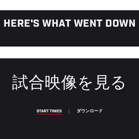
HERE'S WHAT WENT DOWN
試合映像を見る
START TIMES
ダウンロード