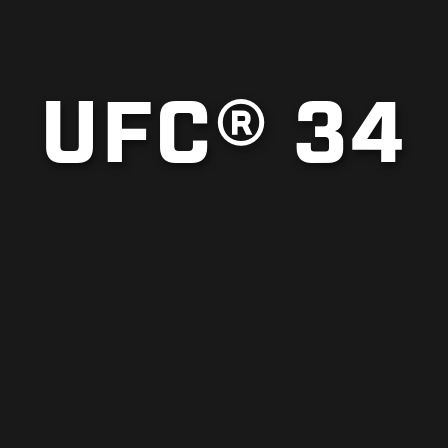
UFC® 34