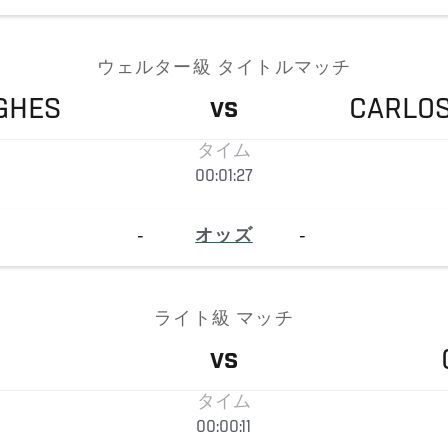
ウェルター級 タイトルマッチ
GHES
CARLO
VS
タイム
00:01:27
-
オッズ
-
ライト級 マッチ
VS
タイム
00:00:11