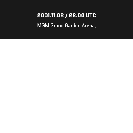
2001.11.02 / 22:00 UTC
MGM Grand Garden Arena,