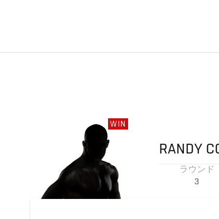
WIN
RANDY
C
ラウンド
3