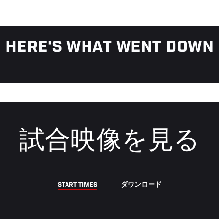
HERE'S WHAT WENT DOWN
試合映像を見る
START TIMES
ダウンロード