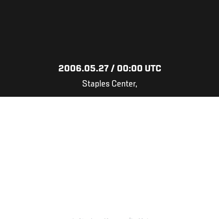
2006.05.27 / 00:00 UTC
Staples Center,