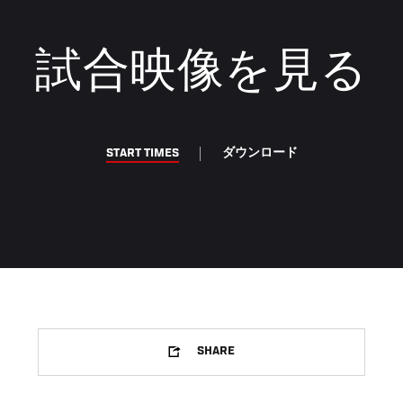
試合映像を見る
START TIMES
ダウンロード
SHARE