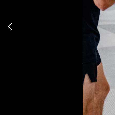
Previous