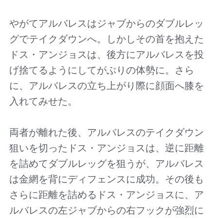
やがてアルバレスはジャブからのダブルレッ
グでテイクダウンへ。しかしその首を抱えた
ドス・アンジョスは、後方にアルバレスを投
げ捨てるようにしてがぶりの体勢に。さら
に、アルバレスの立ち上がり際に顔面へ膝を
入れてみせた。
両者が離れた後、アルバレスのテイクダウン
狙いを切ったドス・アンジョスは、逆に距離
を詰めてダブルレッグを狙うが、アルバレス
は金網を背にディフェンスに成功。その後も
さらに距離を詰めるドス・アンジョスに、ア
ルバレスの左ジャブからの右フックが強烈に