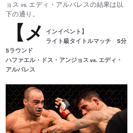
ョス vs. エディ・アルバレスの結果は以
下の通り。
【メ
インイベント】
ライト級タイトルマッチ 5分
5ラウンド
ハファエル・ドス・アンジョス vs. エディ・
アルバレス