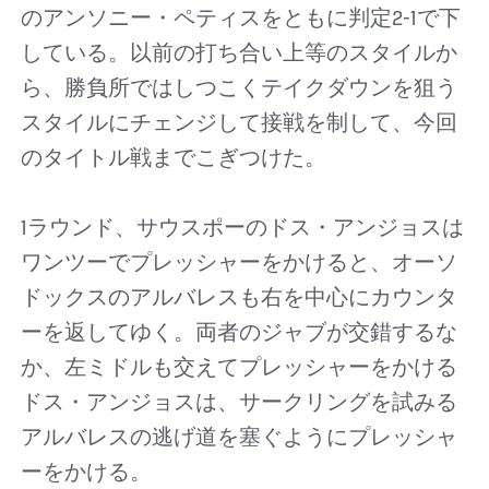
のアンソニー・ペティスをともに判定2-1で下
している。以前の打ち合い上等のスタイルか
ら、勝負所ではしつこくテイクダウンを狙う
スタイルにチェンジして接戦を制して、今回
のタイトル戦までこぎつけた。
1ラウンド、サウスポーのドス・アンジョスは
ワンツーでプレッシャーをかけると、オーソ
ドックスのアルバレスも右を中心にカウンタ
ーを返してゆく。両者のジャブが交錯するな
か、左ミドルも交えてプレッシャーをかける
ドス・アンジョスは、サークリングを試みる
アルバレスの逃げ道を塞ぐようにプレッシャ
ーをかける。