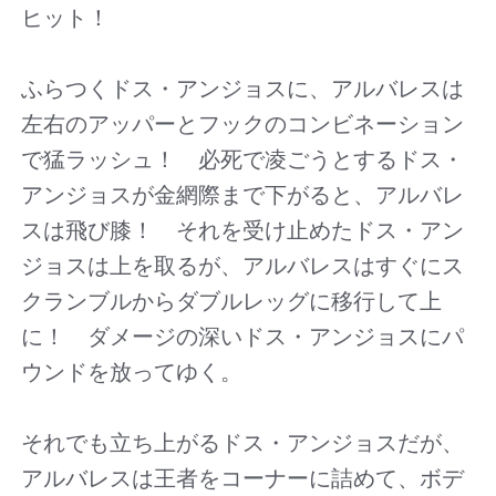
ヒット！
ふらつくドス・アンジョスに、アルバレスは
左右のアッパーとフックのコンビネーション
で猛ラッシュ！ 必死で凌ごうとするドス・
アンジョスが金網際まで下がると、アルバレ
スは飛び膝！ それを受け止めたドス・アン
ジョスは上を取るが、アルバレスはすぐにス
クランブルからダブルレッグに移行して上
に！ ダメージの深いドス・アンジョスにパ
ウンドを放ってゆく。
それでも立ち上がるドス・アンジョスだが、
アルバレスは王者をコーナーに詰めて、ボデ