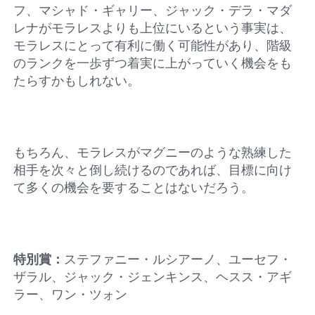
フ、マシャド・ギャリー、ジャック・デラ・マダ
レナがモラレスよりも上位にいるという事実は、
モラレスにとって有利に働く可能性があり、階級
のランクを一歩ずつ着実に上がっていく機会をも
たらすかもしれない。
もちろん、モラレスがマグニーのような熟練した
相手を次々と倒し続けるのであれば、目標に向け
て多くの機会を要することはないだろう。
特別賞：
ステファニー・ルシアーノ、ユーセフ・
ザラル、ジャック・ジェンキンス、ヘスス・アギ
ラー、ワン・ツォン