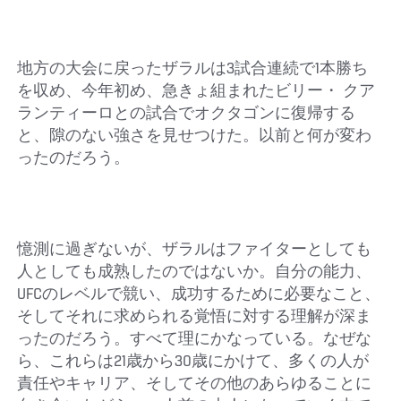
地方の大会に戻ったザラルは3試合連続で1本勝ち
を収め、今年初め、急きょ組まれたビリー・ クア
ランティーロとの試合でオクタゴンに復帰する
と、隙のない強さを見せつけた。以前と何が変わ
ったのだろう。
憶測に過ぎないが、ザラルはファイターとしても
人としても成熟したのではないか。自分の能力、
UFCのレベルで競い、成功するために必要なこと、
そしてそれに求められる覚悟に対する理解が深ま
ったのだろう。すべて理にかなっている。なぜな
ら、これらは21歳から30歳にかけて、多くの人が
責任やキャリア、そしてその他のあらゆることに