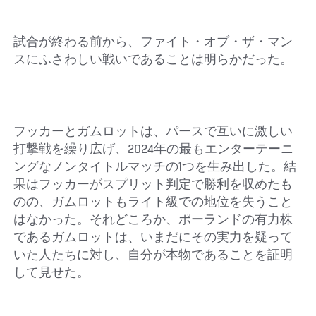
試合が終わる前から、ファイト・オブ・ザ・マン
スにふさわしい戦いであることは明らかだった。
フッカーとガムロットは、パースで互いに激しい
打撃戦を繰り広げ、2024年の最もエンターテーニ
ングなノンタイトルマッチの1つを生み出した。結
果はフッカーがスプリット判定で勝利を収めたも
のの、ガムロットもライト級での地位を失うこと
はなかった。それどころか、ポーランドの有力株
であるガムロットは、いまだにその実力を疑って
いた人たちに対し、自分が本物であることを証明
して見せた。