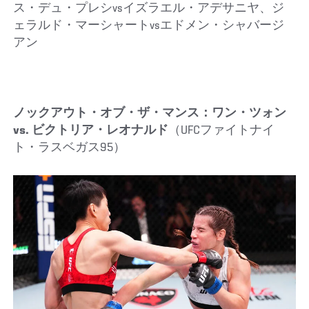
ス・デュ・プレシvsイズラエル・アデサニヤ、ジ
ェラルド・マーシャートvsエドメン・シャバージ
アン
ノックアウト・オブ・ザ・マンス：ワン・ツォン
vs. ビクトリア・レオナルド
（UFCファイトナイ
ト・ラスベガス95）