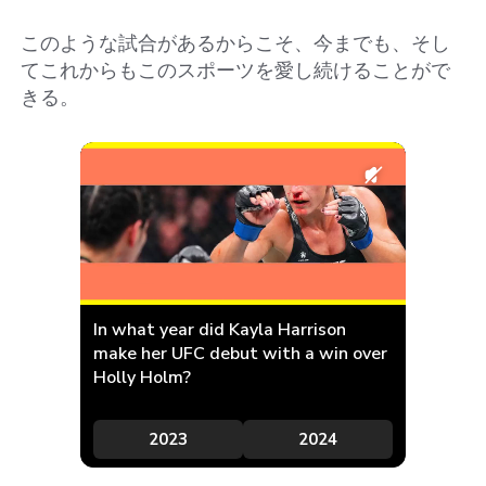
このような試合があるからこそ、今までも、そし
てこれからもこのスポーツを愛し続けることがで
きる。