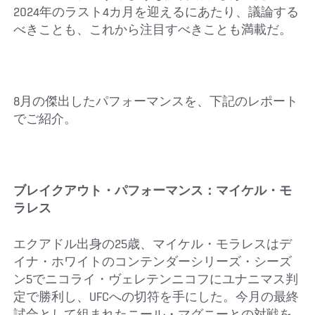
2024年のラスト4カ月を迎えるにあたり、議論する
べきことも、これから注目すべきことも満載だ。
8月の傑出したパフォーマンスを、下記のレポート
でご紹介。
ブレイクアウト・パフォーマンス：マイケル・モ
ラレス
エクアドル出身の25歳、マイケル・モラレスはデ
イナ・ホワイトのコンテンダーシリーズ・シーズ
ン5でニコライ・ヴェレテンニコフにユナニマス判
定で勝利し、UFCへの切符を手にした。今月の最終