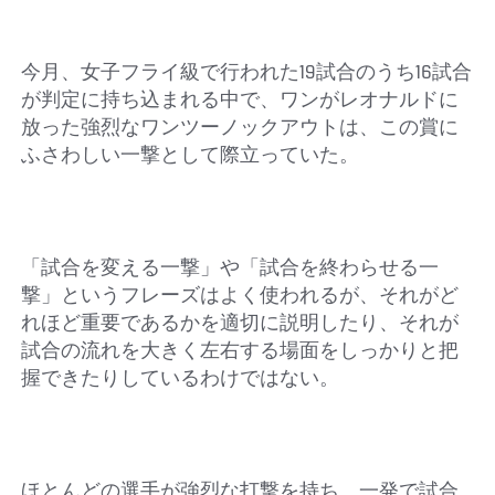
今月、女子フライ級で行われた19試合のうち16試合
が判定に持ち込まれる中で、ワンがレオナルドに
放った強烈なワンツーノックアウトは、この賞に
ふさわしい一撃として際立っていた。
「試合を変える一撃」や「試合を終わらせる一
撃」というフレーズはよく使われるが、それがど
れほど重要であるかを適切に説明したり、それが
試合の流れを大きく左右する場面をしっかりと把
握できたりしているわけではない。
ほとんどの選手が強烈な打撃を持ち、一発で試合