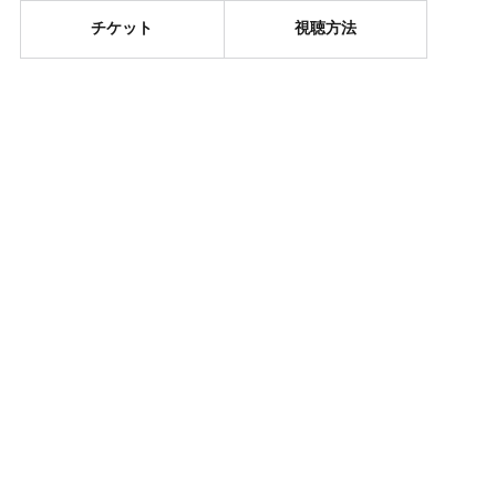
チケット
視聴方法