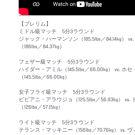
【プレリム】
ミドル級マッチ 5分3ラウンド
ジャック・ハーマンソン（185.5lbs／84.14kg）
（186lbs／84.37kg）
フェザー級マッチ 5分3ラウンド
ハイダー・アミル（145.5lbs／66.00kg） vs.
（145.5lbs／66.00kg）
女子フライ級マッチ 5分3ラウンド
ビビアニ・アラウジョ（125.5lbs／56.93kg） 
（126lbs／57.15kg）
ライト級マッチ 5分3ラウンド
テランス・マッキニー（156lbs／70.76kg） v