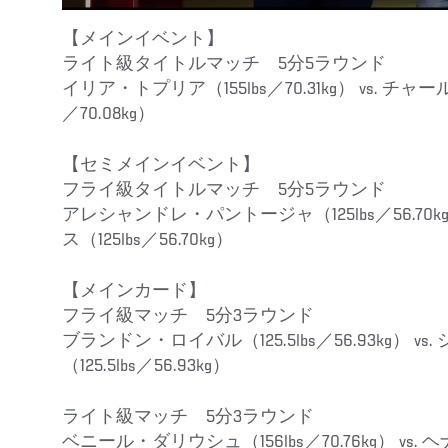
【メインイベント】
ライト級タイトルマッチ 5分5ラウンド
イリア・トプリア（155lbs／70.31kg） vs. チャ
／70.08kg）
【セミメインイベント】
フライ級タイトルマッチ 5分5ラウンド
アレシャンドレ・パントージャ（125lbs／56.70k
ス（125lbs／56.70kg）
【メインカード】
フライ級マッチ 5分3ラウンド
ブランドン・ロイバル（125.5lbs／56.93kg） v
（125.5lbs／56.93kg）
ライト級マッチ 5分3ラウンド
ベニール・ダリウシュ（156lbs／70.76kg） vs. 