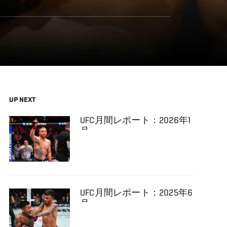
UP NEXT
UFC月間レポート：2026年1
月
UFC月間レポート：2025年6
月