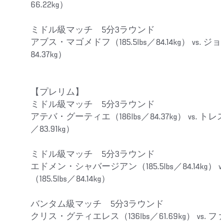
66.22kg）
ミドル級マッチ 5分3ラウンド
アブス・マゴメドフ（185.5lbs／84.14kg） vs.
84.37kg）
【プレリム】
ミドル級マッチ 5分3ラウンド
アテバ・グーティエ（186lbs／84.37kg） vs. 
／83.91kg）
ミドル級マッチ 5分3ラウンド
エドメン・シャバージアン（185.5lbs／84.14kg）
（185.5lbs／84.14kg）
バンタム級マッチ 5分3ラウンド
クリス・グティエレス（136lbs／61.69kg） vs