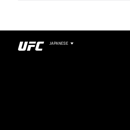
JAPANESE