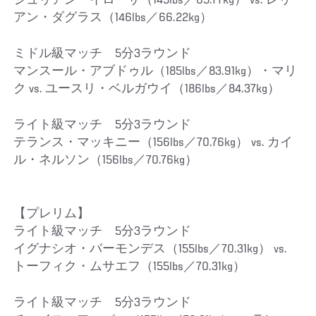
ジュリアン・イローサ（145lbs／65.77kg） vs. レリ
アン・ダグラス（146lbs／66.22kg）
ミドル級マッチ 5分3ラウンド
マンスール・アブドゥル（185lbs／83.91kg）・マリ
ク vs. ユースリ・ベルガウイ（186lbs／84.37kg）
ライト級マッチ 5分3ラウンド
テランス・マッキニー（156lbs／70.76kg） vs. カイ
ル・ネルソン（156lbs／70.76kg）
【プレリム】
ライト級マッチ 5分3ラウンド
イグナシオ・バーモンデス（155lbs／70.31kg） vs.
トーフィク・ムサエフ（155lbs／70.31kg）
ライト級マッチ 5分3ラウンド