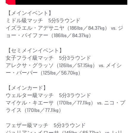
【メインイベント】
ミドル級マッチ 5分5ラウンド
イズラエル・アデサニヤ（186lbs／84.37kg） vs. ジ
ョー・パイファー（186lbs／84.37kg）
【セミメインイベント】
女子フライ級マッチ 5分3ラウンド
アレクサ・グラッソ（126lbs／57.15kg） vs. メイシ
ー・バーバー（125lbs／56.70kg）
【メインカード】
ウェルター級マッチ 5分3ラウンド
マイケル・キエーサ（170lbs／77.11kg） vs. ニコ・プ
ライス（170lbs／77.11kg）
フェザー級マッチ 5分3ラウンド