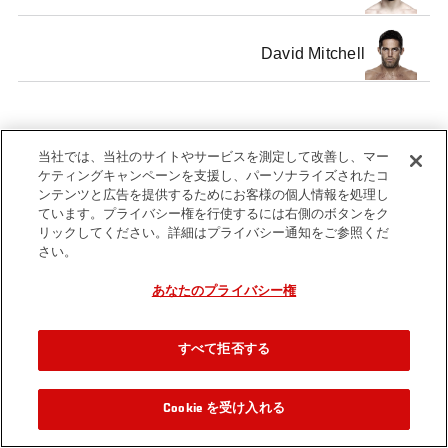
David Mitchell
当社では、当社のサイトやサービスを測定して改善し、マー
Tags
welterweight
ケティングキャンペーンを支援し、パーソナライズされたコ
ンテンツと広告を提供するためにお客様の個人情報を処理し
ています。プライバシー権を行使するには右側のボタンをク
リックしてください。詳細はプライバシー通知をご参照くだ
さい。
あなたのプライバシー権
すべて拒否する
Cookie を受け入れる
関連動画