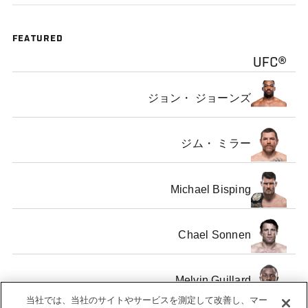
FEATURED
UFC®
ジョン・ ジョーンズ
ジム・ ミラー
Michael Bisping
Chael Sonnen
Melvin Guillard
当社では、当社のサイトやサービスを測定して改善し、マー