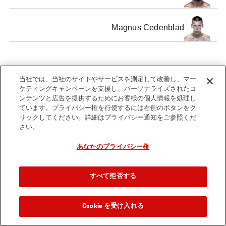
Magnus Cedenblad
当社では、当社のサイトやサービスを測定して改善し、マー
Tags
Middleweight
MMA
ケティングキャンペーンを支援し、パーソナライズされたコ
ンテンツと広告を提供するためにお客様の個人情報を処理し
ています。プライバシー権を行使するには右側のボタンをク
リックしてください。詳細はプライバシー通知をご参照くだ
さい。
あなたのプライバシー権
すべて拒否する
Cookie を受け入れる
関連動画