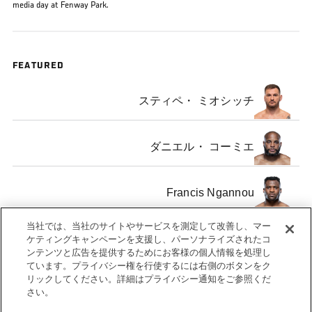
media day at Fenway Park.
FEATURED
スティペ・ ミオシッチ
ダニエル・ コーミエ
Francis Ngannou
当社では、当社のサイトやサービスを測定して改善し、マー
ヴォルカン・ ウーズデミア
ケティングキャンペーンを支援し、パーソナライズされたコ
ンテンツと広告を提供するためにお客様の個人情報を処理し
ています。プライバシー権を行使するには右側のボタンをク
リックしてください。詳細はプライバシー通知をご参照くだ
さい。