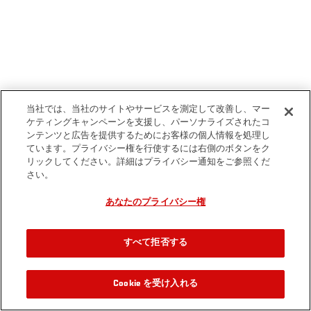
当社では、当社のサイトやサービスを測定して改善し、マー
ケティングキャンペーンを支援し、パーソナライズされたコ
ンテンツと広告を提供するためにお客様の個人情報を処理し
ています。プライバシー権を行使するには右側のボタンをク
リックしてください。詳細はプライバシー通知をご参照くだ
さい。
あなたのプライバシー権
すべて拒否する
Cookie を受け入れる
関連動画