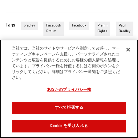
Tags
bradley
Facebook
facebook
Prelim
Paul
Prelim
Fights
Bradley
当社では、当社のサイトやサービスを測定して改善し、マー
ケティングキャンペーンを支援し、パーソナライズされたコ
ンテンツと広告を提供するためにお客様の個人情報を処理し
ています。プライバシー権を行使するには右側のボタンをク
リックしてください。詳細はプライバシー通知をご参照くだ
さい。
あなたのプライバシー権
すべて拒否する
Cookie を受け入れる
関連動画