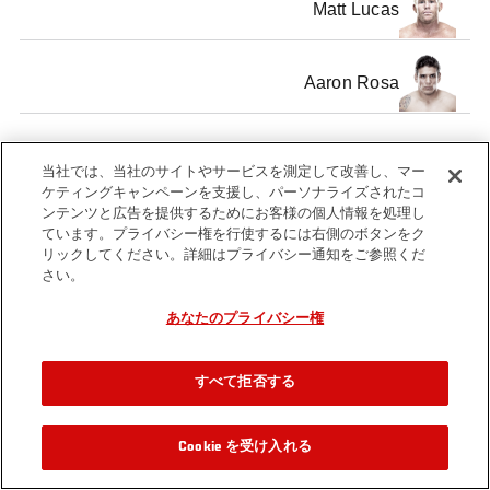
Matt Lucas
Aaron Rosa
当社では、当社のサイトやサービスを測定して改善し、マー
ケティングキャンペーンを支援し、パーソナライズされたコ
Tags
ンテンツと広告を提供するためにお客様の個人情報を処理し
UFC on Fox
ています。プライバシー権を行使するには右側のボタンをク
リックしてください。詳細はプライバシー通知をご参照くだ
さい。
あなたのプライバシー権
すべて拒否する
Cookie を受け入れる
関連動画