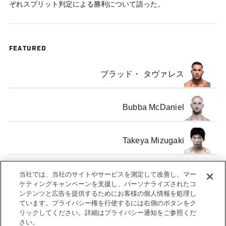
ぞれスプリット判定による勝利について語った。
FEATURED
ブラッド・ タヴァレス
Bubba McDaniel
Takeya Mizugaki
Erik Perez
当社では、当社のサイトやサービスを測定して改善し、マー
ケティングキャンペーンを支援し、パーソナライズされたコ
ンテンツと広告を提供するためにお客様の個人情報を処理し
ています。プライバシー権を行使するには右側のボタンをク
リックしてください。詳細はプライバシー通知をご参照くだ
さい。