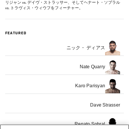
リジャン vs. デイヴ・ストラッサー、そしてヘナート・ソブラル
vs. トラヴィス・ウィウフをフィーチャー。
FEATURED
ニック・ ディアス
Nate Quarry
Karo Parisyan
Dave Strasser
Renato Sobral