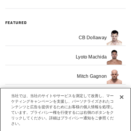
FEATURED
CB Dollaway
Lyoto Machida
Mitch Gagnon
ヘナン・ バラオン
当社では、当社のサイトやサービスを測定して改善し、マー
ケティングキャンペーンを支援し、パーソナライズされたコ
ンテンツと広告を提供するためにお客様の個人情報を処理し
ています。プライバシー権を行使するには右側のボタンをク
リックしてください。詳細はプライバシー通知をご参照くだ
さい。