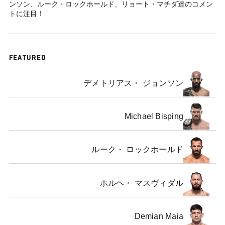
ンソン、ルーク・ロックホールド、リョート・マチダ達のコメン
トに注目！
FEATURED
デメトリアス・ ジョンソン
Michael Bisping
ルーク・ ロックホールド
ホルヘ・ マスヴィダル
Demian Maia