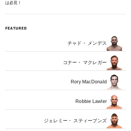
は必見！
FEATURED
チャド・ メンデス
コナー・ マクレガー
Rory MacDonald
Robbie Lawler
ジェレミー・ スティーブンズ