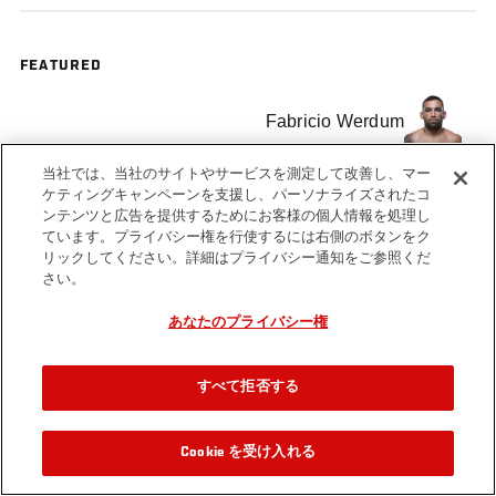
FEATURED
Fabricio Werdum
当社では、当社のサイトやサービスを測定して改善し、マー
Cain Velasquez
ケティングキャンペーンを支援し、パーソナライズされたコ
ンテンツと広告を提供するためにお客様の個人情報を処理し
ています。プライバシー権を行使するには右側のボタンをク
リックしてください。詳細はプライバシー通知をご参照くだ
さい。
あなたのプライバシー権
すべて拒否する
Cookie を受け入れる
関連動画