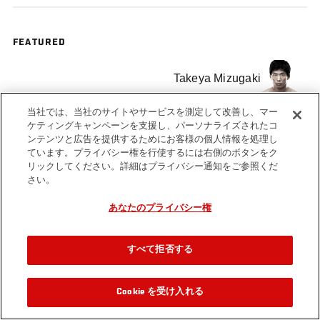
FEATURED
Takeya Mizugaki
当社では、当社のサイトやサービスを測定して改善し、マー
ケティングキャンペーンを支援し、パーソナライズされたコ
ンテンツと広告を提供するためにお客様の個人情報を処理し
ています。プライバシー権を行使するには右側のボタンをク
リックしてください。詳細はプライバシー通知をご参照くだ
さい。
あなたのプライバシー権
すべて拒否する
Cookie を受け入れる
関連動画