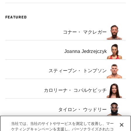
FEATURED
コナー・ マクレガー
Joanna Jedrzejczyk
スティーブン・ トンプソン
カロリーナ・ コバルケビッチ
タイロン・ ウッドリー
当社では、当社のサイトやサービスを測定して改善し、マー
Eddie Alvarez
ケティングキャンペーンを支援し、パーソナライズされたコ