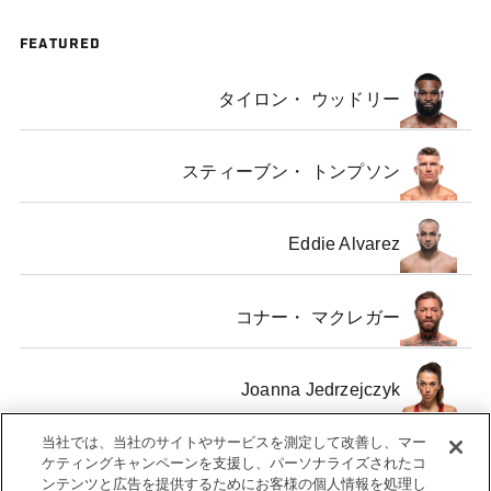
FEATURED
タイロン・ ウッドリー
スティーブン・ トンプソン
Eddie Alvarez
コナー・ マクレガー
Joanna Jedrzejczyk
当社では、当社のサイトやサービスを測定して改善し、マー
カロリーナ・ コバルケビッチ
ケティングキャンペーンを支援し、パーソナライズされたコ
ンテンツと広告を提供するためにお客様の個人情報を処理し