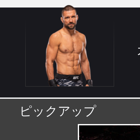
ピックアップ