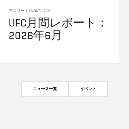
アスリート
1 MONTH AGO
UFC月間レポート：
2026年6月
ニュース一覧
イベント