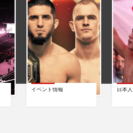
イベント情報
日本人