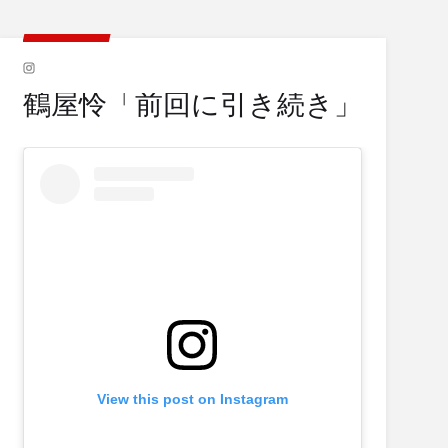
鶴屋怜「前回に引き続き」
View this post on Instagram