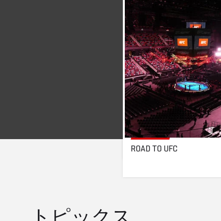
ROAD TO UFC
トピックス