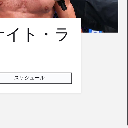
ナイト・ラ
スケジュール