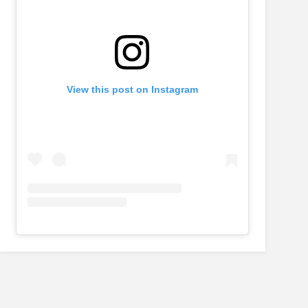
View this post on Instagram