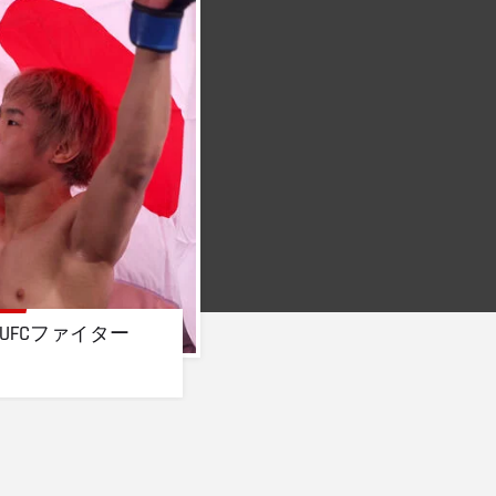
UFCファイター