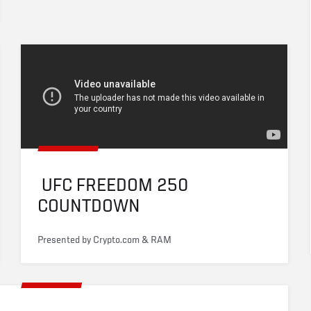
 UFC FREEDOM 250 
COUNTDOWN
Presented by Crypto.com & RAM